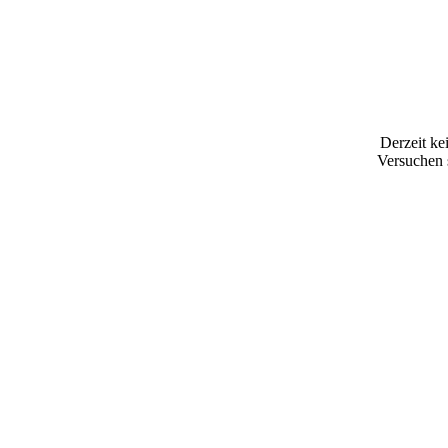
Derzeit kei
Versuchen 